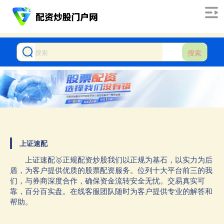
搜索
上证速配
上证速配🥇正规配资炒股我们以正规为基石，以实力为后
盾，为客户提供优质的股票配资服务。位列十大平台前三的我
们，与券商深度合作，确保资金流转安全无忧。交易真实可
靠，百分百实盘。在线客服团队随时为客户提供专业的解答和
帮助。