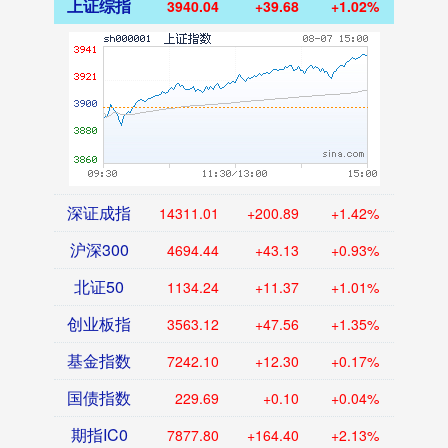
上证综指
3940.04
+39.68
+1.02%
深证成指
14311.01
+200.89
+1.42%
沪深300
4694.44
+43.13
+0.93%
北证50
1134.24
+11.37
+1.01%
创业板指
3563.12
+47.56
+1.35%
基金指数
7242.10
+12.30
+0.17%
国债指数
229.69
+0.10
+0.04%
期指IC0
7877.80
+164.40
+2.13%